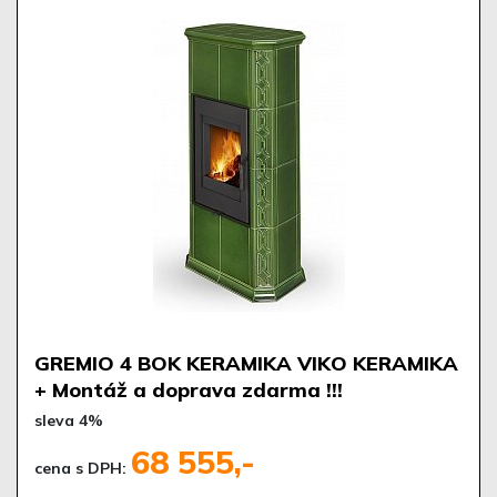
GREMIO 4 BOK KERAMIKA VIKO KERAMIKA
+ Montáž a doprava zdarma !!!
sleva 4%
68 555,-
cena s DPH: