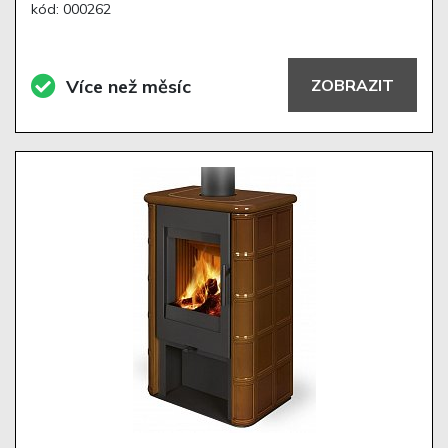
kód: 000262
Více než měsíc
ZOBRAZIT