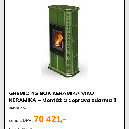
GREMIO 4G BOK KERAMIKA VIKO
KERAMIKA + Montáž a doprava zdarma !!!
sleva 4%
70 421,-
cena s DPH: