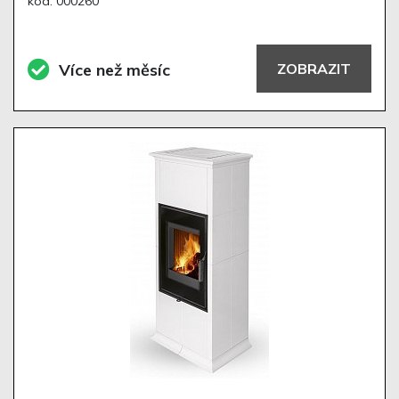
kód: 000260
Více než měsíc
ZOBRAZIT