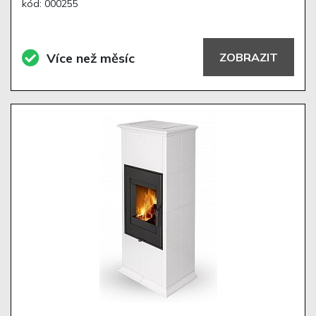
kód: 000255
Více než měsíc
ZOBRAZIT