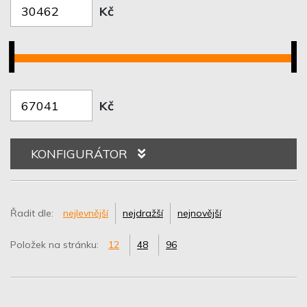
Kč
Kč
KONFIGURÁTOR
Řadit dle:
nejlevnější
nejdražší
nejnovější
Položek na stránku:
12
48
96