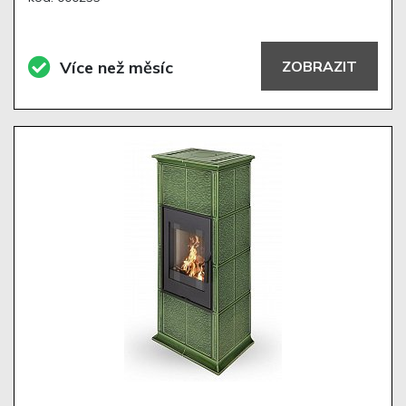
Více než měsíc
ZOBRAZIT