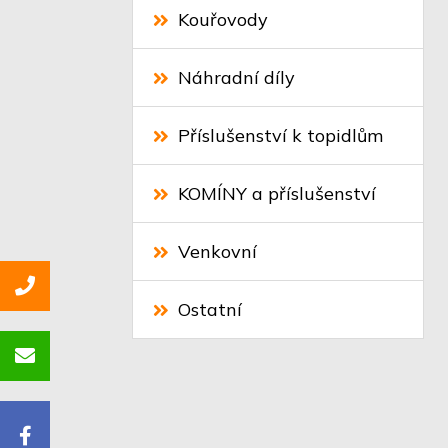
Kouřovody
Náhradní díly
Příslušenství k topidlům
KOMÍNY a příslušenství
Venkovní
Ostatní