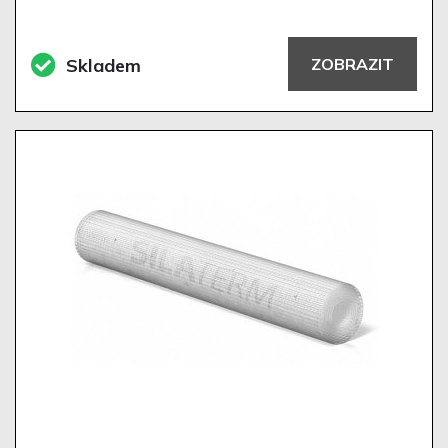
Skladem
ZOBRAZIT