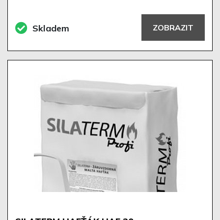
Skladem
ZOBRAZIT