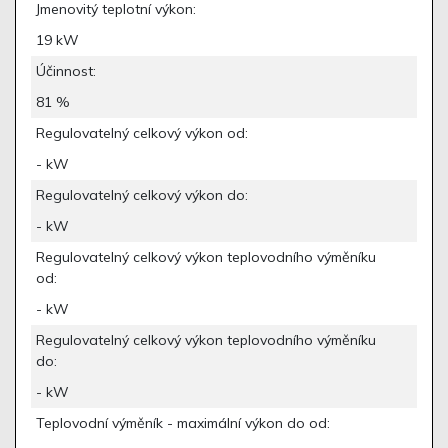
Jmenovitý teplotní výkon:
19 kW
Účinnost:
81 %
Regulovatelný celkový výkon od:
- kW
Regulovatelný celkový výkon do:
- kW
Regulovatelný celkový výkon teplovodního výměníku
od:
- kW
Regulovatelný celkový výkon teplovodního výměníku
do:
- kW
Teplovodní výměník - maximální výkon do od: