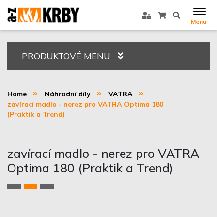
Menu
PRODUKTOVÉ MENU
Home
Náhradní díly
VATRA
zavírací madlo - nerez pro VATRA Optima 180
(Praktik a Trend)
zavírací madlo - nerez pro VATRA
Optima 180 (Praktik a Trend)